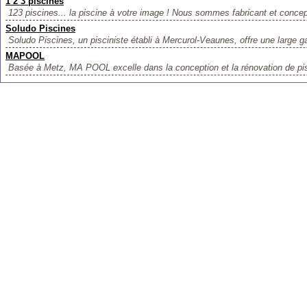
1 2 3 piscines
123 piscines... la piscine à votre image ! Nous sommes fabricant et concep
Soludo Piscines
Soludo Piscines, un pisciniste établi à Mercurol-Veaunes, offre une large 
MAPOOL
Basée à Metz, MA POOL excelle dans la conception et la rénovation de pis