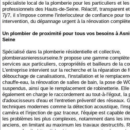
spécialiste local de la plomberie pour les particuliers et les
professionnels des Hauts-de-Seine. Réactif, transparent et
7j/7, il s'impose comme l'interlocuteur de confiance pour to
intervention, du dépannage urgent à la rénovation complète
Un plombier de proximité pour tous vos besoins à Asni
Seine
Spécialisé dans la plomberie résidentielle et collective,
plombierasnieressurseine.fr propose une gamme complète
services aux particuliers, copropriétés et bailleurs de la 
L'entreprise intervient sur la recherche et la réparation de f
débouchage de canalisations, l'installation et le remplacem
chauffe-eau, la rénovation de salles de bain, la pose de W
suspendus, ainsi que le remplacement de robinetterie. Elle
également en charge le raccordement au tout-à-l'égout, la
d'adoucisseurs d'eau et l'entretien préventif des réseaux. 
techniques modernes comme la détection acoustique, l'ins
caméra et l'injection de gaz traceur, l'équipe est capable de
les problèmes les plus complexes, notamment dans les i
anciens, en limitant au maximum les travaux destructifs. 