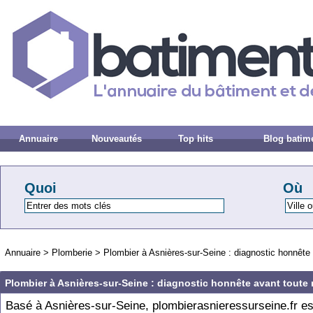
Annuaire
Nouveautés
Top hits
Blog batim
Quoi
Où
Annuaire
>
Plomberie
>
Plombier à Asnières-sur-Seine : diagnostic honnête 
Plombier à Asnières-sur-Seine : diagnostic honnête avant toute 
Basé à Asnières-sur-Seine, plombierasnieressurseine.fr es