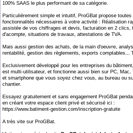
100% SAAS le plus performant de sa catégorie.
Particulièrement simple et intuitif, ProGBat propose toutes 
fonctionnalités nécessaires à votre activité : Réalisation ra
assistée de vos chiffrages et devis, facturation en 2 clics,
d'acompte, situations de travaux, attestations de TVA.
Mais aussi gestion des achats, de la main d'oeuvre, analys
rentabilité, gestion des règlements, exports comptables... T
Exclusivement développé pour les entreprises du bâtimen
est multi-utilisateur, et fonctionne aussi bien sur PC, Mac, 
et smartphone que vous soyez chez vous, au bureau ou su
chantier.
Essayez gratuitement et sans engagement ProGBat penda
en créant votre espace client privé et sécurisé ici :
https://www.batiment-gestion.com/inscription-gratuite
A très vite sur ProGBat.