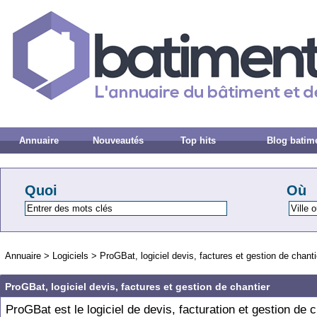
Annuaire
Nouveautés
Top hits
Blog batim
Quoi
Où
Annuaire
>
Logiciels
>
ProGBat, logiciel devis, factures et gestion de chanti
ProGBat, logiciel devis, factures et gestion de chantier
ProGBat est le logiciel de devis, facturation et gestion de c