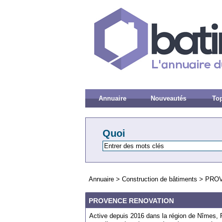
Annuaire
Nouveautés
Top
Quoi
Annuaire
>
Construction de bâtiments
>
PROV
PROVENCE RENOVATION
Active depuis 2016 dans la région de Nî