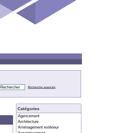
Recherche avancée
Catégories
Agencement
Architecture
Aménagement extérieur
Assainissement