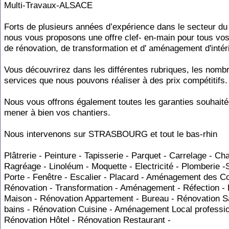
Multi-Travaux-ALSACE
Forts de plusieurs années d’expérience dans le secteur du
nous vous proposons une offre clef- en-main pour tous vo
de rénovation, de transformation et d' aménagement d'intér
Vous découvrirez dans les différentes rubriques, les nomb
services que nous pouvons réaliser à des prix compétitifs.
Nous vous offrons également toutes les garanties souhait
mener à bien vos chantiers.
Nous intervenons sur STRASBOURG et tout le bas-rhin
Plâtrerie - Peinture - Tapisserie - Parquet - Carrelage - Ch
Ragréage - Linoléum - Moquette - Electricité - Plomberie -S
Porte - Fenêtre - Escalier - Placard - Aménagement des C
Rénovation - Transformation - Aménagement - Réfection -
Maison - Rénovation Appartement - Bureau - Rénovation Sa
bains - Rénovation Cuisine - Aménagement Local professio
Rénovation Hôtel - Rénovation Restaurant -