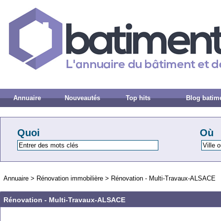
Annuaire
Nouveautés
Top hits
Blog batim
Quoi
Où
Annuaire
>
Rénovation immobilière
>
Rénovation - Multi-Travaux-ALSACE
Rénovation - Multi-Travaux-ALSACE