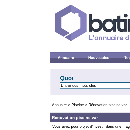
Annuaire
Nouveautés
Top
Quoi
Annuaire
>
Piscine
>
Rénovation piscine var
Rénovation piscine var
Vous avez pour projet d'investir dans une magn