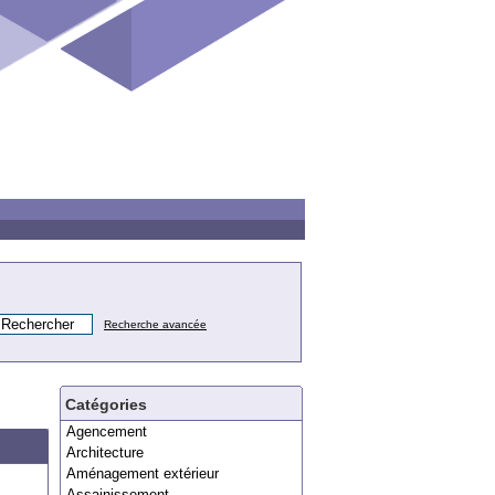
Recherche avancée
Catégories
Agencement
Architecture
Aménagement extérieur
Assainissement