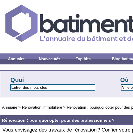
Annuaire
Nouveautés
Top hits
Blog batim
Quoi
Où
Annuaire
>
Rénovation immobilière
>
Rénovation : pourquoi opter pour des p
Rénovation : pourquoi opter pour des professionnels ?
Vous envisagez des travaux de rénovation ? Confier votre p