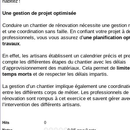
habitez !
Une gestion de projet optimisée
Conduire un chantier de rénovation nécessite une gestion 
et une coordination sans faille. En confiant votre projet à d
professionnels, vous vous assurez d’
une planification op
travaux
.
En effet, les artisans établissent un calendrier précis et p
compte les différentes étapes du chantier avec les délais
d’approvisionnement des matériaux. Cela permet de
limite
temps morts
et de respecter les délais impartis.
La gestion d’un chantier implique également une coordinati
entre les différents corps de métier. Les professionnels de 
rénovation sont rompus à cet exercice et savent gérer ave
l’intervention des différents artisans.
Hits
0