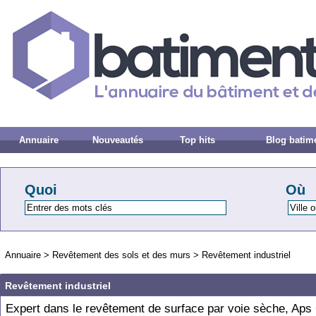
Annuaire
Nouveautés
Top hits
Blog batim
Quoi
Où
Annuaire
>
Revêtement des sols et des murs
>
Revêtement industriel
Revêtement industriel
Expert dans le revêtement de surface par voie sèche, Aps