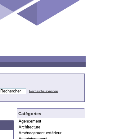
Recherche avancée
Catégories
Agencement
Architecture
Aménagement extérieur
Assainissement