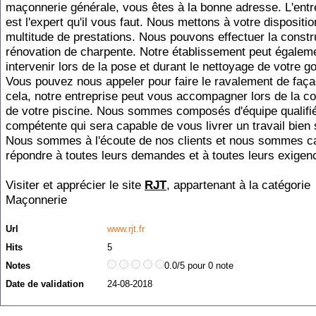
maçonnerie générale, vous êtes à la bonne adresse. L'ent
est l'expert qu'il vous faut. Nous mettons à votre dispositi
multitude de prestations. Nous pouvons effectuer la constr
rénovation de charpente. Notre établissement peut égalem
intervenir lors de la pose et durant le nettoyage de votre go
Vous pouvez nous appeler pour faire le ravalement de faça
cela, notre entreprise peut vous accompagner lors de la co
de votre piscine. Nous sommes composés d'équipe qualifié
compétente qui sera capable de vous livrer un travail bien 
Nous sommes à l'écoute de nos clients et nous sommes c
répondre à toutes leurs demandes et à toutes leurs exigen
Visiter et apprécier le site
RJT
, appartenant à la catégorie
Maçonnerie
Url
www.rjt.fr
Hits
5
Notes
0.0/5 pour 0 note
Date de validation
24-08-2018