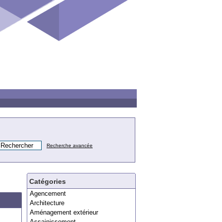
Recherche avancée
Catégories
Agencement
Architecture
Aménagement extérieur
Assainissement