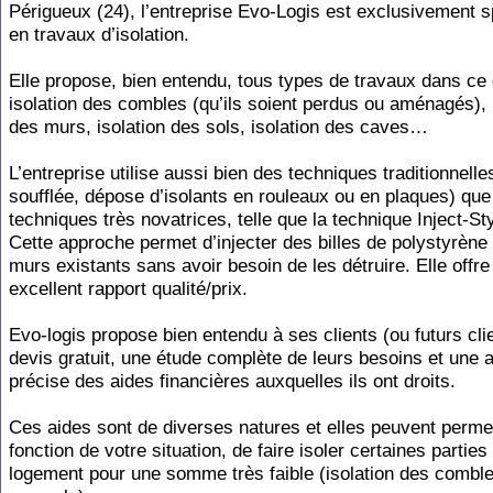
Périgueux (24), l’entreprise Evo-Logis est exclusivement s
en travaux d’isolation.
Elle propose, bien entendu, tous types de travaux dans ce
isolation des combles (qu’ils soient perdus ou aménagés), 
des murs, isolation des sols, isolation des caves…
L’entreprise utilise aussi bien des techniques traditionnelles
soufflée, dépose d’isolants en rouleaux ou en plaques) que
techniques très novatrices, telle que la technique Inject-St
Cette approche permet d’injecter des billes de polystyrène
murs existants sans avoir besoin de les détruire. Elle offre
excellent rapport qualité/prix.
Evo-logis propose bien entendu à ses clients (ou futurs cli
devis gratuit, une étude complète de leurs besoins et une 
précise des aides financières auxquelles ils ont droits.
Ces aides sont de diverses natures et elles peuvent permet
fonction de votre situation, de faire isoler certaines parties
logement pour une somme très faible (isolation des comble