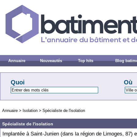
Annuaire
Nouveautés
Top hits
Blog batim
Quoi
Où
Annuaire
>
Isolation
>
Spécialiste de l'isolation
Spécialiste de l'isolation
Implantée à Saint-Junien (dans la région de Limoges, 87) e