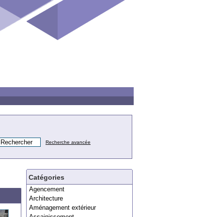
Recherche avancée
Catégories
Agencement
Architecture
Aménagement extérieur
Assainissement