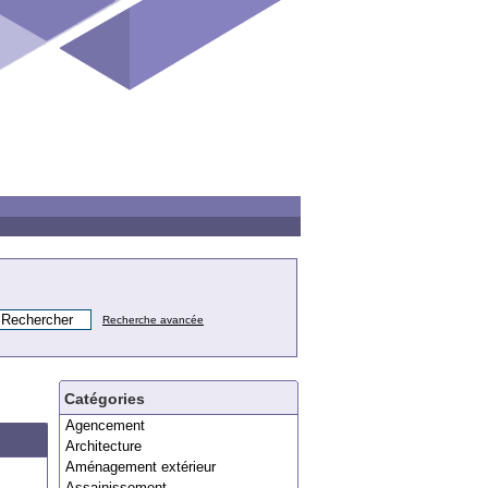
Recherche avancée
Catégories
Agencement
Architecture
Aménagement extérieur
Assainissement