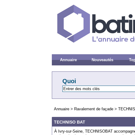
Annuaire
Nouveautés
Top
Quoi
Annuaire
>
Ravalement de façade
>
TECHNIS
TECHNISO BAT
À Ivry-sur-Seine, TECHNISOBAT accompagne pa