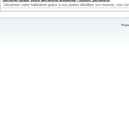
Sécurisez votre habitation grâce à nos portes blindées sur mesure, nos cont
Prop