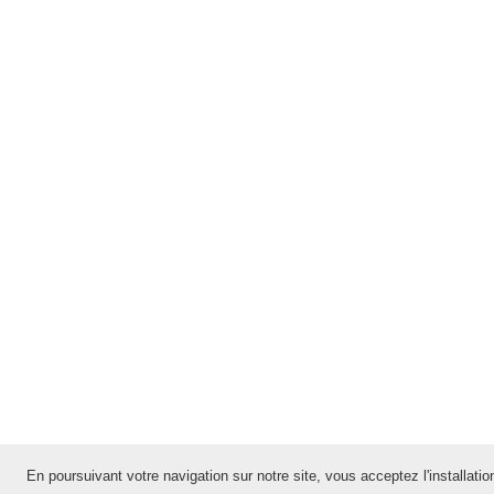
En poursuivant votre navigation sur notre site, vous acceptez l'installation