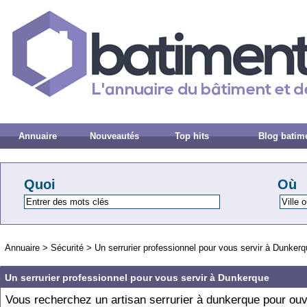
Annuaire
Nouveautés
Top hits
Blog batim
Quoi
Où
Annuaire
>
Sécurité
>
Un serrurier professionnel pour vous servir à Dunker
Un serrurier professionnel pour vous servir à Dunkerque
Vous recherchez un artisan serrurier à dunkerque pour ouvr