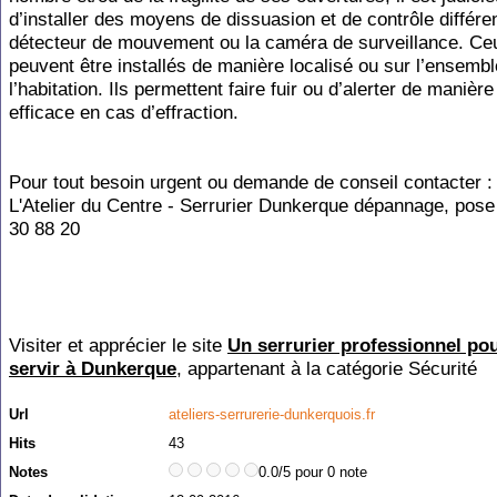
d’installer des moyens de dissuasion et de contrôle différen
détecteur de mouvement ou la caméra de surveillance. Ce
peuvent être installés de manière localisé ou sur l’ensemb
l’habitation. Ils permettent faire fuir ou d’alerter de manière
efficace en cas d’effraction.
Pour tout besoin urgent ou demande de conseil contacter :
L'Atelier du Centre - Serrurier Dunkerque dépannage, pose
30 88 20
Visiter et apprécier le site
Un serrurier professionnel po
servir à Dunkerque
, appartenant à la catégorie
Sécurité
Url
ateliers-serrurerie-dunkerquois.fr
Hits
43
Notes
0.0/5 pour 0 note