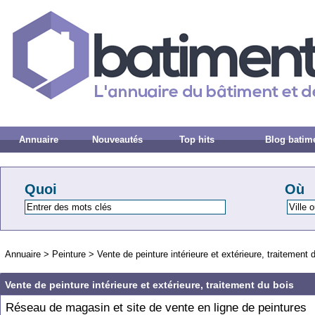
Annuaire
Nouveautés
Top hits
Blog batim
Quoi
Où
Annuaire
>
Peinture
>
Vente de peinture intérieure et extérieure, traitement 
Vente de peinture intérieure et extérieure, traitement du bois
Réseau de magasin et site de vente en ligne de peintures