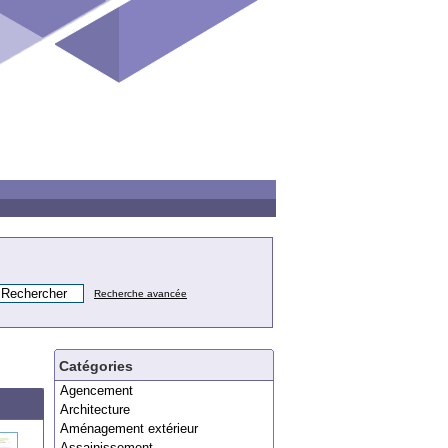
Recherche avancée
Catégories
Agencement
Architecture
Aménagement extérieur
Assainissement