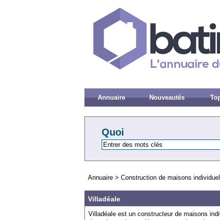
Annuaire
Nouveautés
Top
Quoi
Annuaire
>
Construction de maisons individuel
Villadéale
Villadéale est un constructeur de maisons indi