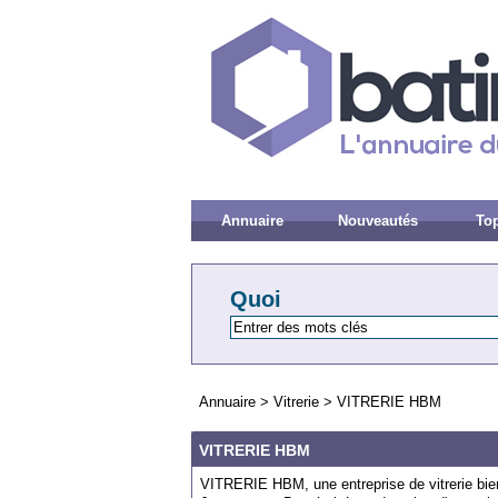
Annuaire
Nouveautés
Top
Quoi
Annuaire
>
Vitrerie
>
VITRERIE HBM
VITRERIE HBM
VITRERIE HBM, une entreprise de vitrerie bien