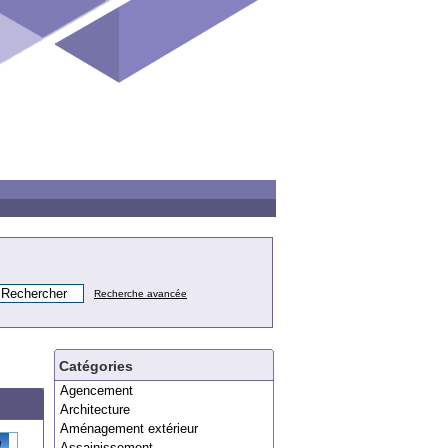
Recherche avancée
Catégories
Agencement
Architecture
Aménagement extérieur
Assainissement