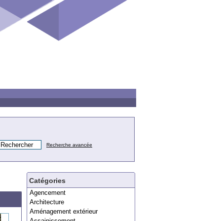
Recherche avancée
Catégories
Agencement
Architecture
Aménagement extérieur
Assainissement