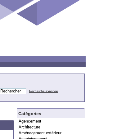
Recherche avancée
Catégories
Agencement
Architecture
Aménagement extérieur
Assainissement