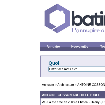
Annuaire
Nouveautés
Top
Quoi
Annuaire
>
Architecture
>
ANTOINE COSSON
ANTOINE COSSON ARCHITECTURES
ACA a été créé en 2008 à Château-Thierry (