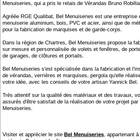
Menuiseries, qui a pris le relais de Vérandas Bruno Robilla
Agréée RGE Qualibat, Bel Menuiseries est une entreprise 
menuiserie aluminium, bois, PVC et acier, ainsi que de mét
pour la fabrication de marquises et de garde-corps.
Dans la région de Chartres, Bel Menuiseries propose la fab
sur mesure et personnalisée de volets et fenêtres, de porte
de garages, de clôtures et portails.
Bel Menuiseries s'est spécialisée dans la fabrication et l'ins
de vérandas, verrières et marquises, pergola qu'elle réalis
votre idée, avec les conseils de votre artisan Yannick Bel.
Très attentif sur la qualité des matériaux et des travaux, v
assurés d'être satisfait de la réalisation de votre projet par
Menuiseries.
Visiter et apprécier le site
Bel Menuiseries
, appartenant à 