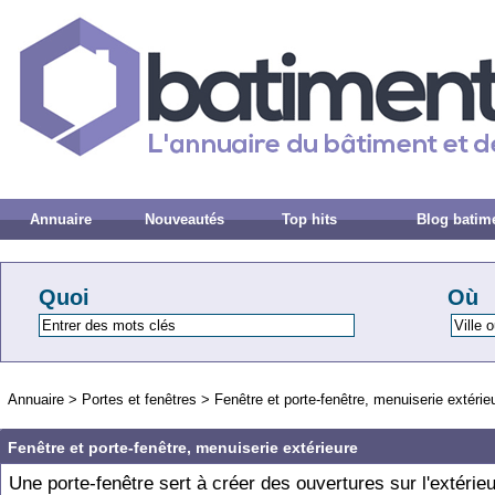
Annuaire
Nouveautés
Top hits
Blog batim
Quoi
Où
Annuaire
>
Portes et fenêtres
>
Fenêtre et porte-fenêtre, menuiserie extérie
Fenêtre et porte-fenêtre, menuiserie extérieure
Une porte-fenêtre sert à créer des ouvertures sur l'extérieu