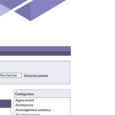
Recherche avancée
Catégories
Agencement
Architecture
Aménagement extérieur
Assainissement