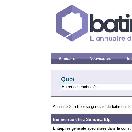
Annuaire
Nouveautés
Top
Quoi
Annuaire
>
Entreprise générale du bâtiment
>
Bienvenue chez Sonoma Btp
Entreprise générale spécialisée dans la cons