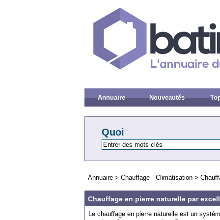
Annuaire
Nouveautés
Top
Quoi
Annuaire
>
Chauffage - Climatisation
>
Chauff
Chauffage en pierre naturelle par excel
Le chauffage en pierre naturelle est un systèm