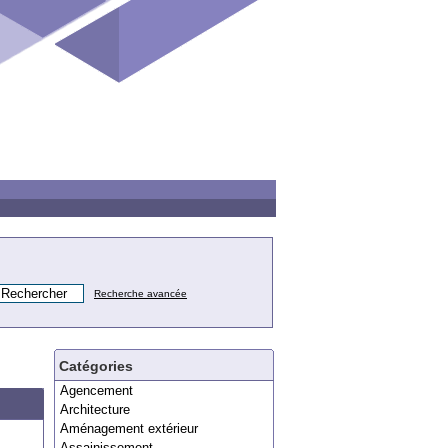
Recherche avancée
Catégories
Agencement
Architecture
Aménagement extérieur
Assainissement