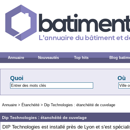
Annuaire
Nouveautés
Top hits
Blog batim
Quoi
Où
Annuaire
>
Étanchéité
>
Dip Technologies : étanchéité de cuvelage
Dip Technologies : étanchéité de cuvelage
DIP Technologies est installé près de Lyon et s'est spécial