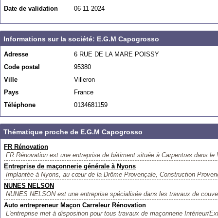
Date de validation
06-11-2024
Informations sur la société: E.G.M Capogrosso
Adresse
6 RUE DE LA MARE POISSY
Code postal
95380
Ville
Villeron
Pays
France
Téléphone
0134681159
Thématique proche de E.G.M Capogrosso
FR Rénovation
FR Rénovation est une entreprise de bâtiment située à Carpentras dans le 
Entreprise de maçonnerie générale à Nyons
Implantée à Nyons, au cœur de la Drôme Provençale, Construction Provenç
NUNES NELSON
NUNES NELSON est une entreprise spécialisée dans les travaux de couvertu
Auto entrepreneur Maçon Carreleur Rénovation
L'entreprise met à disposition pour tous travaux de maçonnerie Intérieur/Ext