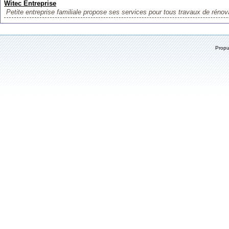
Witec Entreprise
Petite entreprise familiale propose ses services pour tous travaux de rénov
Prop