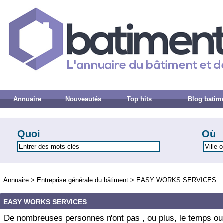
Annuaire
Nouveautés
Top hits
Blog batim
Quoi
Où
Annuaire
>
Entreprise générale du bâtiment
>
EASY WORKS SERVICES
EASY WORKS SERVICES
De nombreuses personnes n'ont pas , ou plus, le temps ou