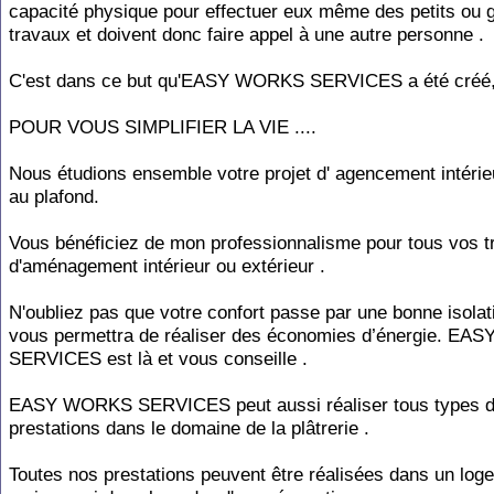
capacité physique pour effectuer eux même des petits ou 
travaux et doivent donc faire appel à une autre personne .
C'est dans ce but qu'EASY WORKS SERVICES a été créé
POUR VOUS SIMPLIFIER LA VIE ....
Nous étudions ensemble votre projet d' agencement intérieu
au plafond.
Vous bénéficiez de mon professionnalisme pour tous vos t
d'aménagement intérieur ou extérieur .
N'oubliez pas que votre confort passe par une bonne isolat
vous permettra de réaliser des économies d’énergie. E
SERVICES est là et vous conseille .
EASY WORKS SERVICES peut aussi réaliser tous types 
prestations dans le domaine de la plâtrerie .
Toutes nos prestations peuvent être réalisées dans un log