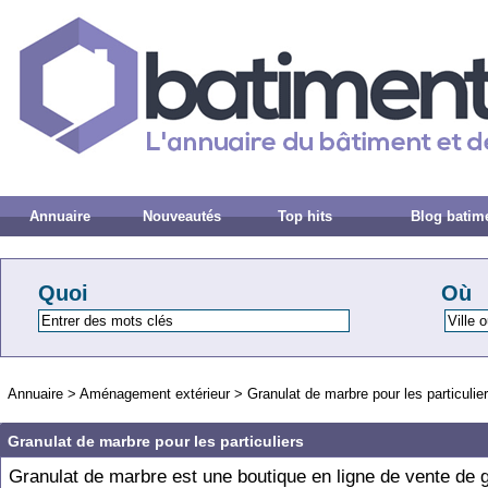
Annuaire
Nouveautés
Top hits
Blog batim
Quoi
Où
Annuaire
>
Aménagement extérieur
>
Granulat de marbre pour les particulie
Granulat de marbre pour les particuliers
Granulat de marbre est une boutique en ligne de vente de 