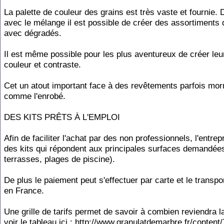
La palette de couleur des grains est très vaste et fournie. 
avec le mélange il est possible de créer des assortiments 
avec dégradés.
Il est même possible pour les plus aventureux de créer leu
couleur et contraste.
Cet un atout important face à des revêtements parfois mor
comme l'enrobé.
DES KITS PRÊTS À L'EMPLOI
Afin de faciliter l'achat par des non professionnels, l'entrep
des kits qui répondent aux principales surfaces demandées
terrasses, plages de piscine).
De plus le paiement peut s'effectuer par carte et le transpo
en France.
Une grille de tarifs permet de savoir à combien reviendra l
voir le tableau ici : http://www.granulatdemarbre.fr/content/