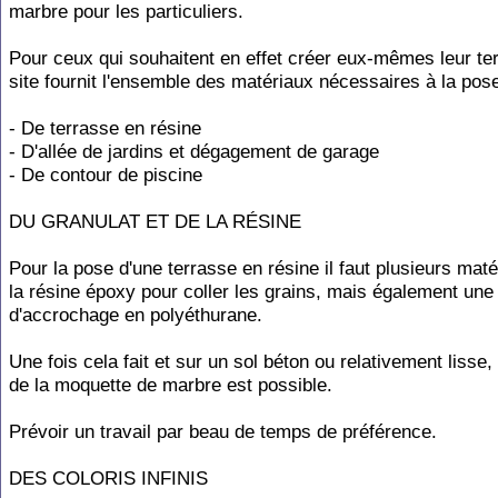
marbre pour les particuliers.
Pour ceux qui souhaitent en effet créer eux-mêmes leur ter
site fournit l'ensemble des matériaux nécessaires à la pose
- De terrasse en résine
- D'allée de jardins et dégagement de garage
- De contour de piscine
DU GRANULAT ET DE LA RÉSINE
Pour la pose d'une terrasse en résine il faut plusieurs mat
la résine époxy pour coller les grains, mais également une
d'accrochage en polyéthurane.
Une fois cela fait et sur un sol béton ou relativement lisse,
de la moquette de marbre est possible.
Prévoir un travail par beau de temps de préférence.
DES COLORIS INFINIS