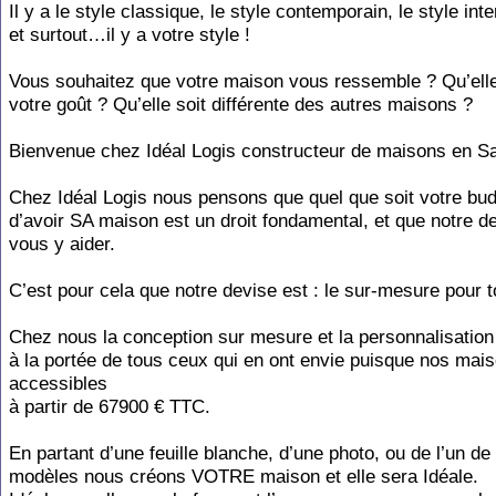
Il y a le style classique, le style contemporain, le style int
et surtout…il y a votre style !
Vous souhaitez que votre maison vous ressemble ? Qu’elle
votre goût ? Qu’elle soit différente des autres maisons ?
Bienvenue chez Idéal Logis constructeur de maisons en Sa
Chez Idéal Logis nous pensons que quel que soit votre budg
d’avoir SA maison est un droit fondamental, et que notre de
vous y aider.
C’est pour cela que notre devise est : le sur-mesure pour t
Chez nous la conception sur mesure et la personnalisation
à la portée de tous ceux qui en ont envie puisque nos mai
accessibles
à partir de 67900 € TTC.
En partant d’une feuille blanche, d’une photo, ou de l’un de
modèles nous créons VOTRE maison et elle sera Idéale.