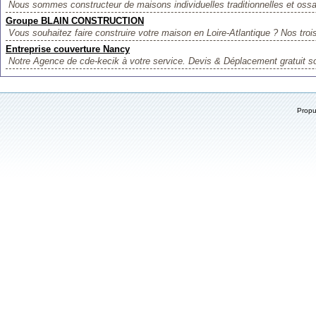
Nous sommes constructeur de maisons individuelles traditionnelles et ossa
Groupe BLAIN CONSTRUCTION
Vous souhaitez faire construire votre maison en Loire-Atlantique ? Nos troi
Entreprise couverture Nancy
Notre Agence de cde-kecik à votre service. Devis & Déplacement gratuit so
Prop