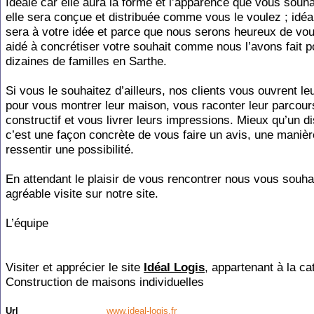
Idéale car elle aura la forme et l’apparence que vous souha
elle sera conçue et distribuée comme vous le voulez ; idéal
sera à votre idée et parce que nous serons heureux de vou
aidé à concrétiser votre souhait comme nous l’avons fait p
dizaines de familles en Sarthe.
Si vous le souhaitez d’ailleurs, nos clients vous ouvrent le
pour vous montrer leur maison, vous raconter leur parcour
constructif et vous livrer leurs impressions. Mieux qu’un d
c’est une façon concrète de vous faire un avis, une manièr
ressentir une possibilité.
En attendant le plaisir de vous rencontrer nous vous souha
agréable visite sur notre site.
L’équipe
Visiter et apprécier le site
Idéal Logis
, appartenant à la ca
Construction de maisons individuelles
Url
www.ideal-logis.fr