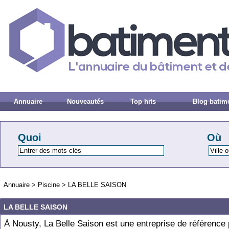
Annuaire
Nouveautés
Top hits
Blog batim
Quoi
Où
Annuaire
>
Piscine
>
LA BELLE SAISON
LA BELLE SAISON
À Nousty, La Belle Saison est une entreprise de référence