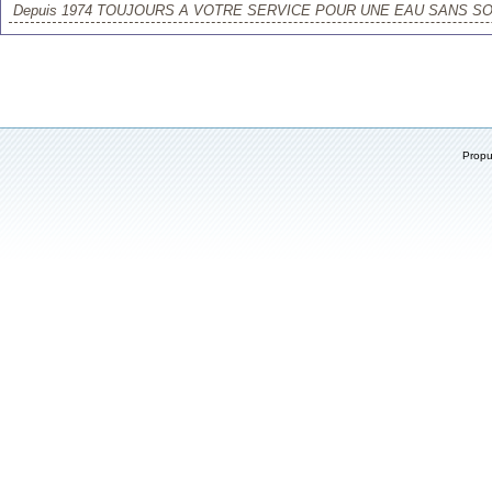
Depuis 1974 TOUJOURS A VOTRE SERVICE POUR UNE EAU SANS SOU
Prop