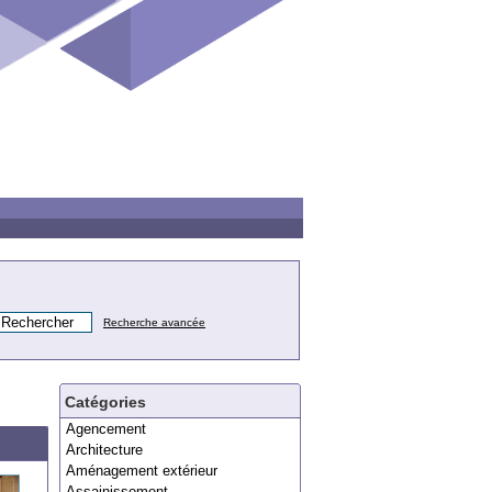
Recherche avancée
Catégories
Agencement
Architecture
Aménagement extérieur
Assainissement