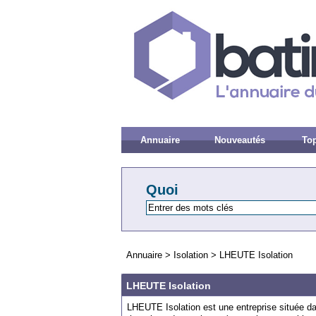
Annuaire
Nouveautés
Top
Quoi
Annuaire
>
Isolation
>
LHEUTE Isolation
LHEUTE Isolation
LHEUTE Isolation est une entreprise située dan