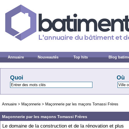
Annuaire
Nouveautés
Top hits
Blog batim
Quoi
Où
Annuaire
>
Maçonnerie
>
Maçonnerie par les maçons Tomassi Frères
Maçonnerie par les maçons Tomassi Frères
Le domaine de la construction et de la rénovation et plus