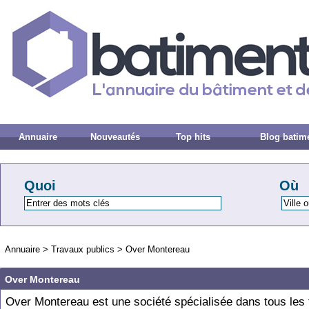
Annuaire
Nouveautés
Top hits
Blog batim
Quoi
Où
Annuaire
>
Travaux publics
>
Over Montereau
Over Montereau
Over Montereau est une société spécialisée dans tous les