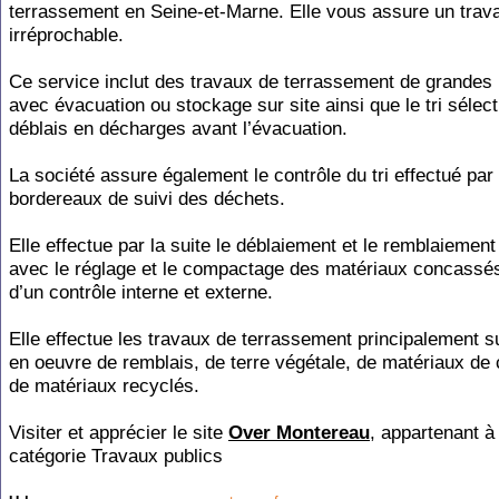
terrassement en Seine-et-Marne. Elle vous assure un trava
irréprochable.
Ce service inclut des travaux de terrassement de grande
avec évacuation ou stockage sur site ainsi que le tri sélect
déblais en décharges avant l’évacuation.
La société assure également le contrôle du tri effectué par 
bordereaux de suivi des déchets.
Elle effectue par la suite le déblaiement et le remblaiement
avec le réglage et le compactage des matériaux concassés
d’un contrôle interne et externe.
Elle effectue les travaux de terrassement principalement s
en oeuvre de remblais, de terre végétale, de matériaux de c
de matériaux recyclés.
Visiter et apprécier le site
Over Montereau
, appartenant à 
catégorie
Travaux publics