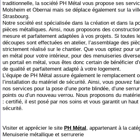
traditionnelle, la société PH Métal vous propose ses servi
Molsheim et Obernai mais se déplace également sur la vill
Strasbourg.
Notre société est spécialisée dans la création et dans la p
pièces métalliques. Ainsi, nous proposons des constructio
mesure et parfaitement adaptées à vos projets. Si toutes l
découpes sont effectuées en atelier, l’assemblage des piè
strictement réalisé sur le chantier. Que vous optiez pour u
en métal pour votre intérieur, pour des menuiseries divers
un portail en métal, vous êtes donc certain de bénéficier d’
de qualité et parfaitement adapté à votre logement.
L’équipe de PH Métal assure également le remplacement o
l’installation du matériel de sécurité. Ainsi, vous pouvez fa
nos services pour la pose d’une porte blindée, d’une serrur
points ou d’un nouveau verrou. Nous proposons du matériel
: certifié, il est posé par nos soins et vous garantit un hau
sécurité.
Visiter et apprécier le site
PH Métal
, appartenant à la caté
Menuiserie métallique et serrurerie