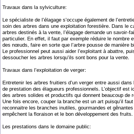
Travaux dans la sylviculture:
Le spécialiste de l’élagage s’occupe également de l’entreti
soin des arbres dans une exploitation forestière. Dans le 
arbres destinés à la vente, l’élagage demande un savoir-fa
particulier. En effet, il faut par exemple réduire le nombre et
des nœuds, faire en sorte que l’arbre pousse de manière bi
Le professionnel peut aussi aider l’exploitant à abattre, pui
dessoucher les arbres lorsqu’ils sont bons pour la vente.
Travaux dans l’exploitation de verger:
Entretenir les arbres fruitiers d’un verger entre aussi dans
de prestation des élagueurs professionnels. L’objectif est ic
des arbres solides et productifs qui donnent beaucoup de r
Une fois encore, couper la branche est un art puisqu’il faut
reconnaitre les branches inutiles, gourmandes et gênantes
empêchent la floraison et le bon développement des fruits.
Les prestations dans le domaine public: