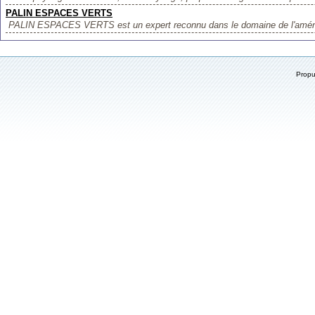
PALIN ESPACES VERTS
PALIN ESPACES VERTS est un expert reconnu dans le domaine de l'aména
Prop