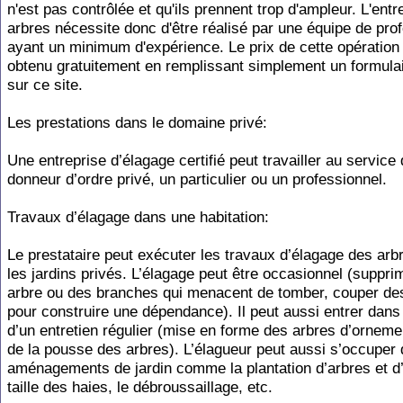
n'est pas contrôlée et qu'ils prennent trop d'ampleur. L'entr
arbres nécessite donc d'être réalisé par une équipe de pro
ayant un minimum d'expérience. Le prix de cette opération 
obtenu gratuitement en remplissant simplement un formula
sur ce site.
Les prestations dans le domaine privé:
Une entreprise d’élagage certifié peut travailler au service 
donneur d’ordre privé, un particulier ou un professionnel.
Travaux d’élagage dans une habitation:
Le prestataire peut exécuter les travaux d’élagage des arb
les jardins privés. L’élagage peut être occasionnel (suppri
arbre ou des branches qui menacent de tomber, couper de
pour construire une dépendance). Il peut aussi entrer dans
d’un entretien régulier (mise en forme des arbres d’orneme
de la pousse des arbres). L’élagueur peut aussi s’occuper 
aménagements de jardin comme la plantation d’arbres et d’
taille des haies, le débroussaillage, etc.