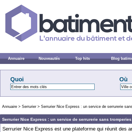
Annuaire
Nouveautés
Top hits
Blog batim
Quoi
Où
Annuaire
>
Serrurier
>
Serrurier Nice Express : un service de serrurerie san
Serrurier Nice Express : un service de serrurerie sans tromperies
Serrurier Nice Express est une plateforme qui réunit des a