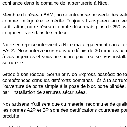
confiance dans le domaine de la serrurerie à Nice.
Membre du réseau BAM, notre entreprise possède des vale
comme l’intégrité et le mérite. Toujours transparent au niv
tarification, notre réseau compte désormais plus de 250 avi
ce qui est rare dans le secteur.
Notre entreprise intervient à Nice mais également dans la 
PACA. Nous intervenons sous un délais de 30 minutes pou
à vos urgences et sous une heure pour réaliser vos install
serrurerie.
Grâce à son réseau, Serrurier Nice Express possède de fo
compétences dans les différents domaines liés à la serrure
l'ouverture de porte simple à la pose de bloc porte blindée
par l'installation de serrures sécurisées.
Nos artisans n'utilisent que du matériel reconnu et de qualit
les normes A2P et BP sont des certifications courantes po
produits.