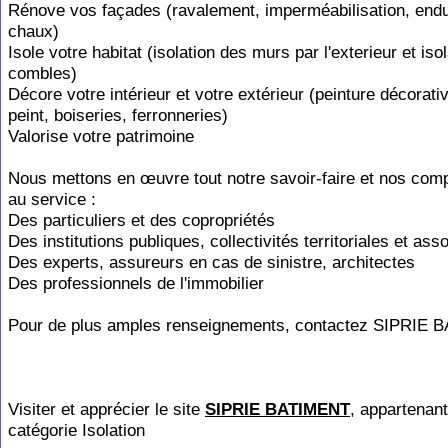
Rénove vos façades (ravalement, imperméabilisation, endui
chaux)
Isole votre habitat (isolation des murs par l'exterieur et iso
combles)
Décore votre intérieur et votre extérieur (peinture décorati
peint, boiseries, ferronneries)
Valorise votre patrimoine
Nous mettons en œuvre tout notre savoir-faire et nos co
au service :
Des particuliers et des copropriétés
Des institutions publiques, collectivités territoriales et ass
Des experts, assureurs en cas de sinistre, architectes
Des professionnels de l'immobilier
Pour de plus amples renseignements, contactez SIPRIE 
Visiter et apprécier le site
SIPRIE BATIMENT
, appartenant
catégorie
Isolation