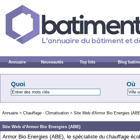
Annuaire
Nouveautés
Top hits
Blog batim
Quoi
Où
Annuaire
>
Chauffage - Climatisation
>
Site Web d'Armor Bio Energies (ABE
Site Web d'Armor Bio Energies (ABE)
Armor Bio Energies (ABE), le spécialiste du chauffage éco