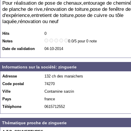
Pour réalisation de pose de chenaux,entourage de cheminé
de planche de rive,rénovation de toiture,pose de fenêtre de
d'expérience,entretient de toiture,pose de cuivre ou tôle
laquée,rénovation ou neuf
Hits
0
Notes
0.0/5 pour 0 note
Date de validation
04-10-2014
Informations sur la société: zinguerie
Adresse
132 ch des maraichers
Code postal
74270
Ville
Contamine sarzin
Pays
france
Téléphone
0615712552
Thématique proche de zinguerie