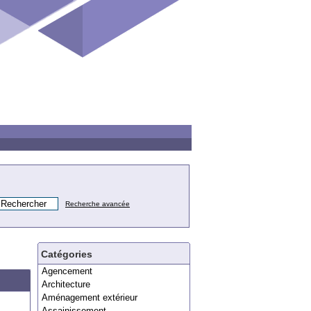
Recherche avancée
Catégories
Agencement
Architecture
Aménagement extérieur
Assainissement