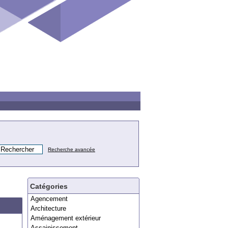
Recherche avancée
Catégories
Agencement
Architecture
Aménagement extérieur
Assainissement